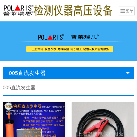
005直流发生器
005直流发生器