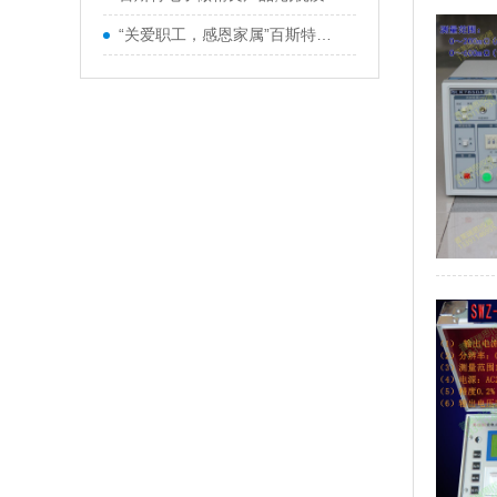
“关爱职工，感恩家属”百斯特优秀