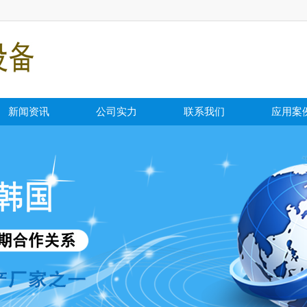
新闻资讯
公司实力
联系我们
应用案