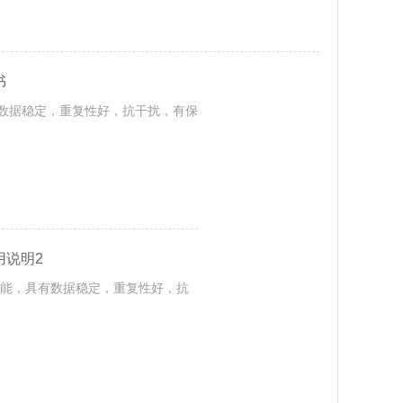
书
有数据稳定，重复性好，抗干扰，有保
用说明2
功能，具有数据稳定，重复性好，抗