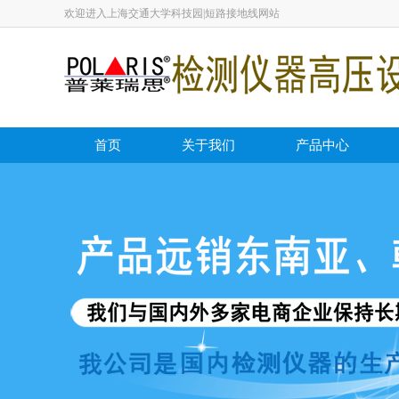
欢迎进入上海交通大学科技园|短路接地线网站
首页
关于我们
产品中心