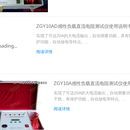
ZGY10AD感性负载直流电阻测试仪使用说明
实现了可达20A的大电流输出，自动测量功能，具
护功能，自动放电等特点。...
阅读详情
ZGY10A感性负载直流电阻测试仪使
实现了可达20A的大电流输出，自动测量
干扰，有保护功能，自动放电等特点。...
阅读详情