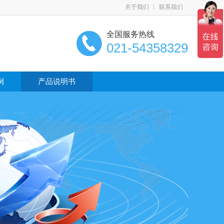
关于我们
联系我们
全国服务热线
021-54358329
例
产品说明书