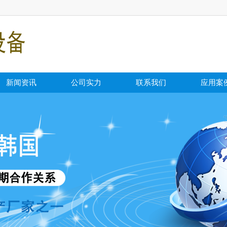
新闻资讯
公司实力
联系我们
应用案