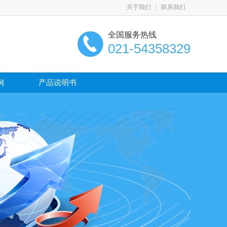
关于我们
联系我们
全国服务热线
021-54358329
例
产品说明书