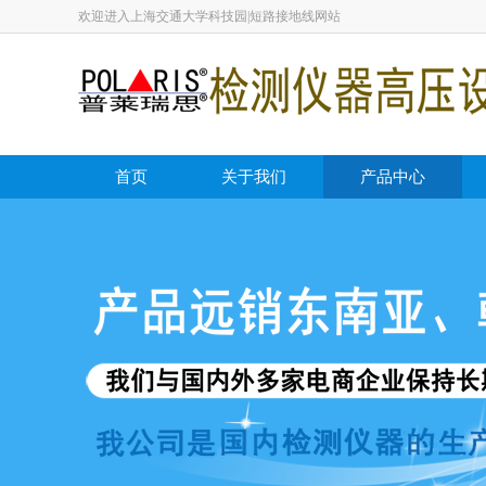
欢迎进入上海交通大学科技园|短路接地线网站
首页
关于我们
产品中心