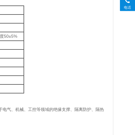
电话
度50±5%
用于电气、机械、工控等领域的绝缘支撑、隔离防护、隔热