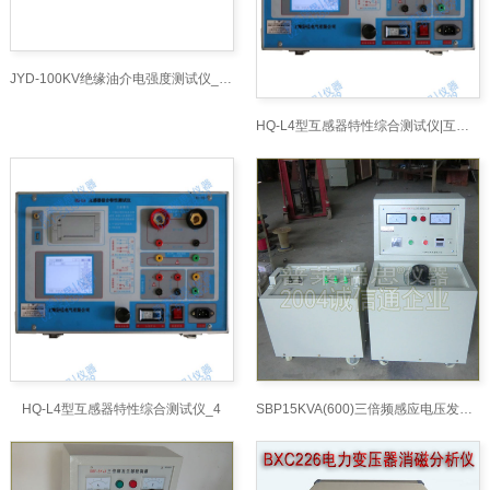
JYD-100KV绝缘油介电强度测试仪_手表式近电报警器
HQ-L4型互感器特性综合测试仪|互感器综合测试仪
HQ-L4型互感器特性综合测试仪_4
SBP15KVA(600)三倍频感应电压发生器