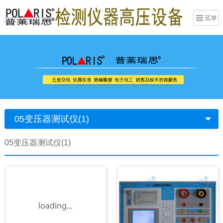
05变压器测试仪(1)
05变压器测试仪(1)