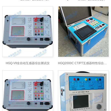
HGQ-VII全自动互感器综合测试仪
HGQ2000C CT/PT互感器特性综合测试仪