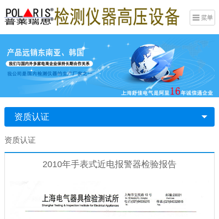
资质认证
资质认证
2010年手表式近电报警器检验报告